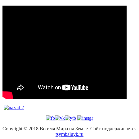
Copyright © 2018 Во имя Мира на Земле. Сайт поддерживается
tsymbaluyk.ru