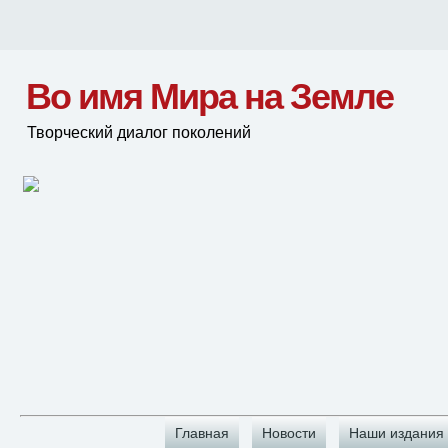
Во имя Мира на Земле
Творческий диалог поколений
Главная
Новости
Наши издания