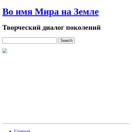
Во имя Мира на Земле
Творческий диалог поколений
Главная