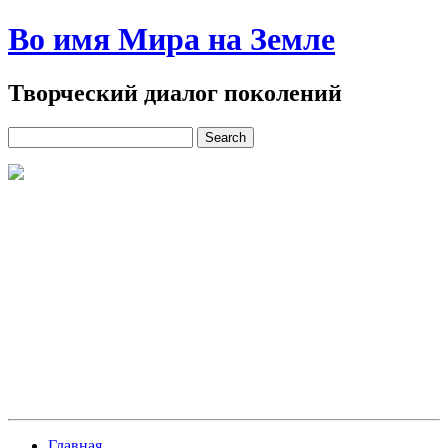
Во имя Мира на Земле
Творческий диалог поколений
Главная