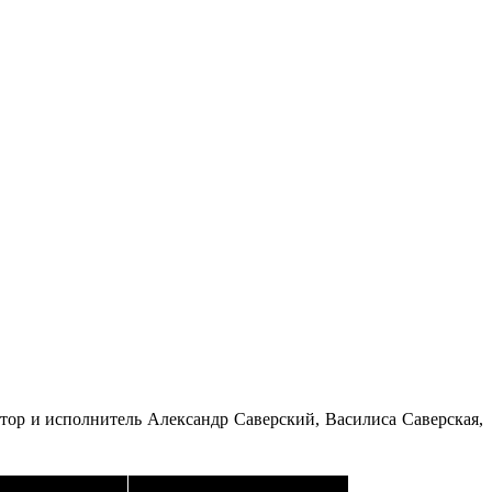
тор и исполнитель Александр Саверский, Василиса Саверская,