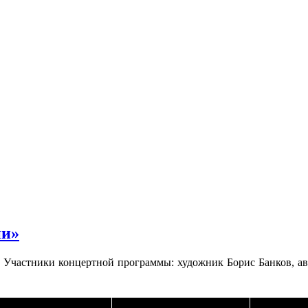
ни»
». Участники концертной программы: художник Борис Банков, ав