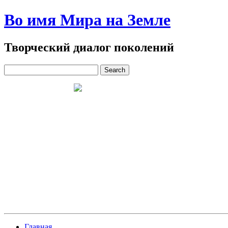
Во имя Мира на Земле
Творческий диалог поколений
Главная