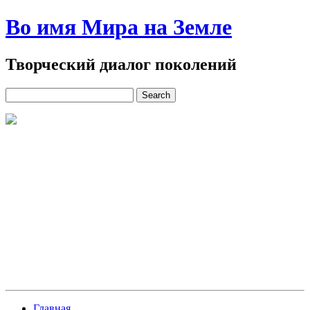
Во имя Мира на Земле
Творческий диалог поколений
Главная