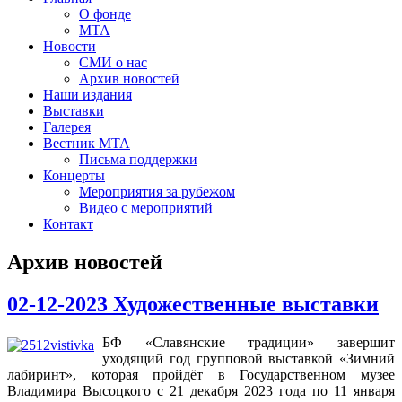
О фонде
МТА
Новости
СМИ о нас
Архив новостей
Наши издания
Выставки
Галерея
Вестник МТА
Письма поддержки
Концерты
Мероприятия за рубежом
Видео с мероприятий
Контакт
Архив новостей
02-12-2023 Художественные выставки
БФ «Славянские традиции» завершит
уходящий год групповой выставкой «Зимний
лабиринт», которая пройдёт в Государственном музее
Владимира Высоцкого с 21 декабря 2023 года по 11 января