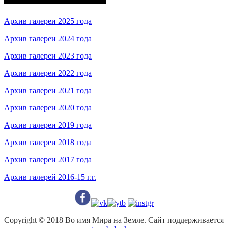
Архив галереи 2025 года
Архив галереи 2024 года
Архив галереи 2023 года
Архив галереи 2022 года
Архив галереи 2021 года
Архив галереи 2020 года
Архив галереи 2019 года
Архив галереи 2018 года
Архив галереи 2017 года
Архив галерей 2016-15 г.г.
Copyright © 2018 Во имя Мира на Земле. Сайт поддерживается