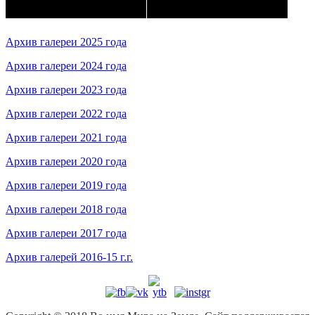
Архив галереи 2025 года
Архив галереи 2024 года
Архив галереи 2023 года
Архив галереи 2022 года
Архив галереи 2021 года
Архив галереи 2020 года
Архив галереи 2019 года
Архив галереи 2018 года
Архив галереи 2017 года
Архив галерей 2016-15 г.г.