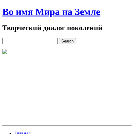
Во имя Мира на Земле
Творческий диалог поколений
Главная