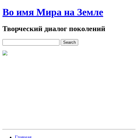
Во имя Мира на Земле
Творческий диалог поколений
Главная