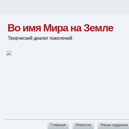
Во имя Мира на Земле
Творческий диалог поколений
Главная
Новости
Наши издания