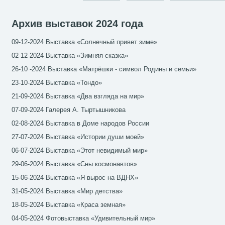
Архив выставок 2024 года
09-12-2024 Выставка «Солнечный привет зиме»
02-12-2024 Выставка «Зимняя сказка»
26-10 -2024 Выставка «Матрёшки - символ Родины и семьи»
23-10-2024 Выставка «Тондо»
21-09-2024 Выставка «Два взгляда на мир»
07-09-2024 Галерея А. Тыртышникова
02-08-2024 Выставка в Доме народов России
27-07-2024 Выставка «Истории души моей»
06-07-2024 Выставка «Этот невидимый мир»
29-06-2024 Выставка «Сны космонавтов»
15-06-2024 Выставка «Я вырос на ВДНХ»
31-05-2024 Выставка «Мир детства»
18-05-2024 Выставка «Краса земная»
04-05-2024 Фотовыставка «Удивительный мир»