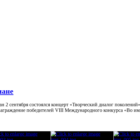
иане
 2 сентября состоялся концерт «Творческий диалог поколений
аграждение победителей VIII Международного конкурса «Во имя