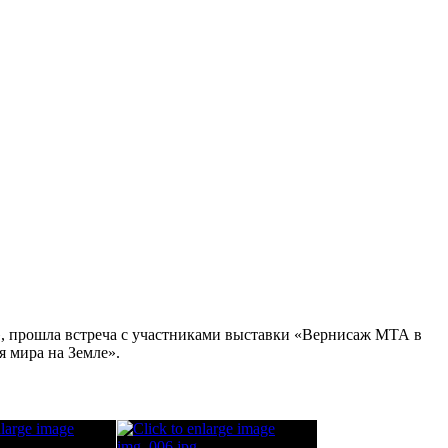
», прошла встреча с участниками выставки «Вернисаж МТА в
 мира на Земле».