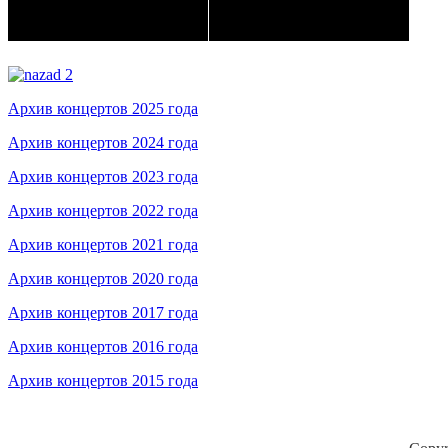
Архив концертов 2025 года
Архив концертов 2024 года
Архив концертов 2023 года
Архив концертов 2022 года
Архив концертов 2021 года
Архив концертов 2020 года
Архив концертов 2017 года
Архив концертов 2016 года
Архив концертов 2015 года