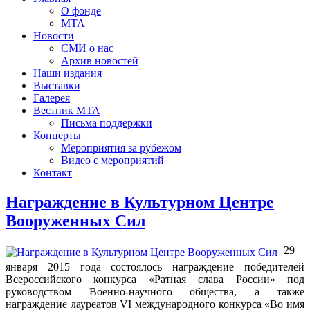
О фонде
МТА
Новости
СМИ о нас
Архив новостей
Наши издания
Выставки
Галерея
Вестник МТА
Письма поддержки
Концерты
Мероприятия за рубежом
Видео с мероприятий
Контакт
Награждение в Культурном Центре
Вооруженных Сил
29
января 2015 года состоялось награждение победителей
Всероссийского конкурса «Ратная слава России» под
руководством Военно-научного общества, а также
награждение лауреатов VI международного конкурса «Во имя