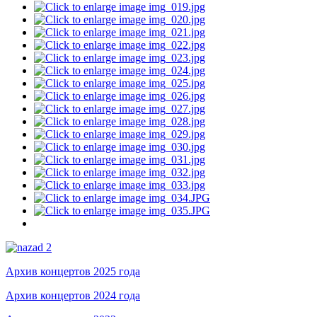
Архив концертов 2025 года
Архив концертов 2024 года