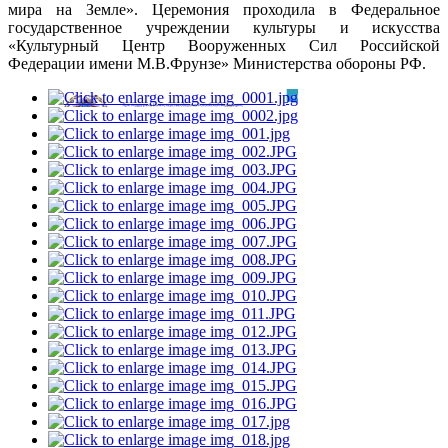
мира на Земле». Церемония проходила в Федеральное
государственное учреждении культуры и искусства
«Культурный Центр Вооруженных Сил Российской
Федерации имени М.В.Фрунзе» Министерства обороны РФ.