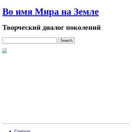
Во имя Мира на Земле
Творческий диалог поколений
Главная