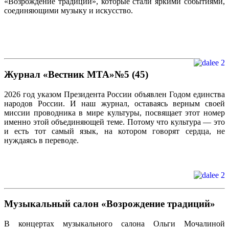
«Возрождение традиций», которые стали яркими событиями,
соединяющими музыку и искусство.
Журнал «Вестник МТА»№5 (45)
2026 год указом Президента России объявлен Годом единства
народов России. И наш журнал, оставаясь верным своей
миссии проводника в мире культуры, посвящает этот номер
именно этой объединяющей теме. Потому что культура — это
и есть тот самый язык, на котором говорят сердца, не
нуждаясь в переводе.
Музыкальный салон «Возрождение традиций»
В концертах музыкального салона Ольги Мочалиной