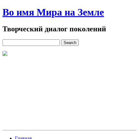
Во имя Мира на Земле
Творческий диалог поколений
Главная